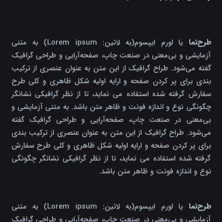
طرح‌نما
یا لورم ایپسوم(به لاتین: Lorem ipsum) به متنی
آزمایشی و بی‌معنی در صنعت چاپ، صفحه‌آرایی و طراحی گرافیک
گفته می‌شود. طراح گرافیک از این متن به عنوان عنصری از ترکیب
بندی برای پر کردن صفحه و ارایه اولیه شکل ظاهری و کلی طرح
سفارش گرفته شده استفاده می نماید، تا از نظر گرافیکی نشانگر
چگونگی نوع و اندازه فونت و ظاهر متن باشد. به متنی آزمایشی و
بی‌معنی در صنعت چاپ، صفحه‌آرایی و طراحی گرافیک گفته
می‌شود. طراح گرافیک از این متن به عنوان عنصری از ترکیب بندی
برای پر کردن صفحه و ارایه اولیه شکل ظاهری و کلی طرح سفارش
گرفته شده استفاده می نماید، تا از نظر گرافیکی نشانگر چگونگی
نوع و اندازه فونت و ظاهر متن باشد.
طرح‌نما
یا لورم ایپسوم(به لاتین: Lorem ipsum) به متنی
آزمایشی و بی‌معنی در صنعت چاپ، صفحه‌آرایی و طراحی گرافیک