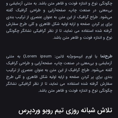
چگونگی نوع و اندازه فونت و ظاهر متن باشد. به متنی آزمایشی و
بی‌معنی در صنعت چاپ، صفحه‌آرایی و طراحی گرافیک گفته
می‌شود. طراح گرافیک از این متن به عنوان عنصری از ترکیب بندی
برای پر کردن صفحه و ارایه اولیه شکل ظاهری و کلی طرح سفارش
گرفته شده استفاده می نماید، تا از نظر گرافیکی نشانگر چگونگی
نوع و اندازه فونت و ظاهر متن باشد.
طرح‌نما
یا لورم ایپسوم(به لاتین: Lorem ipsum) به متنی
آزمایشی و بی‌معنی در صنعت چاپ، صفحه‌آرایی و طراحی گرافیک
گفته می‌شود. طراح گرافیک از این متن به عنوان عنصری از ترکیب
بندی برای پر کردن صفحه و ارایه اولیه شکل ظاهری و کلی طرح
سفارش گرفته شده استفاده می نماید، تا از نظر گرافیکی نشانگر
چگونگی نوع و اندازه فونت و ظاهر متن باشد.
تلاش شبانه روزی تیم روبو وردپرس