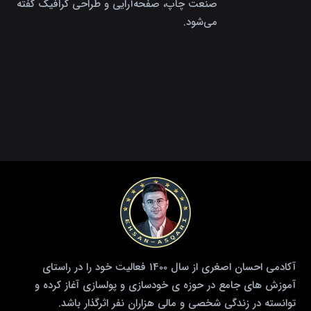
صنعت چاپ، صفحه‌آرایی و طراحی گرافیک گفته
می‌شود.
آکادمی احسان اصغری از سال 1400 فعالیت خود را در راستای
آموزش های جامع در حوزه ی خودسازی و پولسازی آغاز کرده و
توانسته در زندگی شخصی و مالی هزاران نفر اثرگذار باشد.