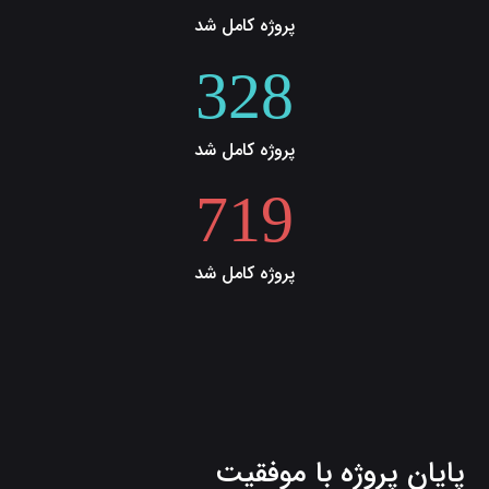
پروژه کامل شد
328
پروژه کامل شد
719
پروژه کامل شد
پایان پروژه با موفقیت