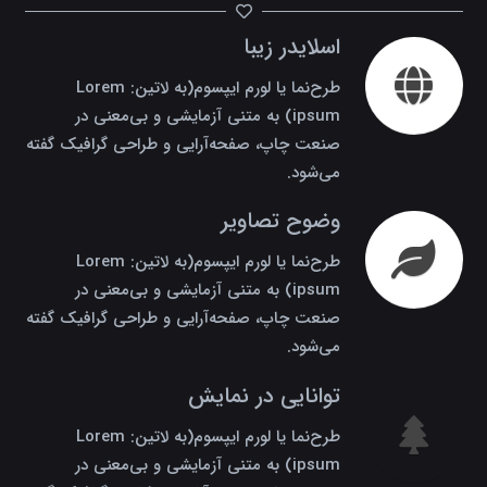
اسلایدر زیبا
طرح‌نما یا لورم ایپسوم(به لاتین: Lorem
ipsum) به متنی آزمایشی و بی‌معنی در
صنعت چاپ، صفحه‌آرایی و طراحی گرافیک گفته
می‌شود.
وضوح تصاویر
طرح‌نما یا لورم ایپسوم(به لاتین: Lorem
ipsum) به متنی آزمایشی و بی‌معنی در
صنعت چاپ، صفحه‌آرایی و طراحی گرافیک گفته
می‌شود.
توانایی در نمایش
طرح‌نما یا لورم ایپسوم(به لاتین: Lorem
ipsum) به متنی آزمایشی و بی‌معنی در