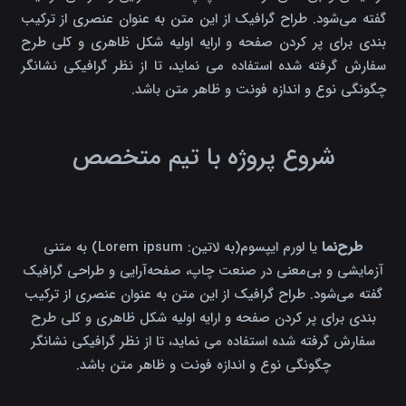
گفته می‌شود. طراح گرافیک از این متن به عنوان عنصری از ترکیب
بندی برای پر کردن صفحه و ارایه اولیه شکل ظاهری و کلی طرح
سفارش گرفته شده استفاده می نماید، تا از نظر گرافیکی نشانگر
چگونگی نوع و اندازه فونت و ظاهر متن باشد.
شروع پروژه با تیم متخصص
طرح‌نما
یا لورم ایپسوم(به لاتین: Lorem ipsum) به متنی
آزمایشی و بی‌معنی در صنعت چاپ، صفحه‌آرایی و طراحی گرافیک
گفته می‌شود. طراح گرافیک از این متن به عنوان عنصری از ترکیب
بندی برای پر کردن صفحه و ارایه اولیه شکل ظاهری و کلی طرح
سفارش گرفته شده استفاده می نماید، تا از نظر گرافیکی نشانگر
چگونگی نوع و اندازه فونت و ظاهر متن باشد.