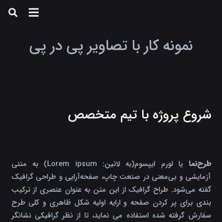
نمونه کار با تصاویر پی در پی
شروع پروژه با تیم متخصص
طرح‌نما
یا لورم ایپسوم(به لاتین: Lorem ipsum) به متنی
آزمایشی و بی‌معنی در صنعت چاپ، صفحه‌آرایی و طراحی گرافیک
گفته می‌شود. طراح گرافیک از این متن به عنوان عنصری از ترکیب
بندی برای پر کردن صفحه و ارایه اولیه شکل ظاهری و کلی طرح
سفارش گرفته شده استفاده می نماید، تا از نظر گرافیکی نشانگر