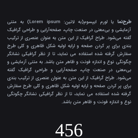
طرح‌نما
یا لورم ایپسوم(به لاتین: Lorem ipsum) به متنی
آزمایشی و بی‌معنی در صنعت چاپ، صفحه‌آرایی و طراحی گرافیک
گفته می‌شود. طراح گرافیک از این متن به عنوان عنصری از ترکیب
بندی برای پر کردن صفحه و ارایه اولیه شکل ظاهری و کلی طرح
سفارش گرفته شده استفاده می نماید، تا از نظر گرافیکی نشانگر
چگونگی نوع و اندازه فونت و ظاهر متن باشد. به متنی آزمایشی و
بی‌معنی در صنعت چاپ، صفحه‌آرایی و طراحی گرافیک گفته
می‌شود. طراح گرافیک از این متن به عنوان عنصری از ترکیب بندی
برای پر کردن صفحه و ارایه اولیه شکل ظاهری و کلی طرح سفارش
گرفته شده استفاده می نماید، تا از نظر گرافیکی نشانگر چگونگی
نوع و اندازه فونت و ظاهر متن باشد.
456