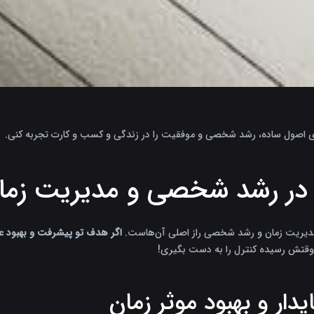
اجرای اصول ساده، رشد شخصی و موفقیت را در زندگی و کسب و کارت تجربه کنی.
اگر هدف تو پیشرفت و بهبود عاد
قتش رسیده کنترل را به دست بگیری!
دار و بهبود موثر زمان