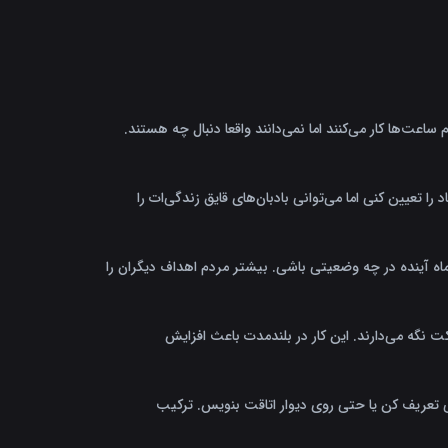
عت‌ها کار می‌کنند اما نمی‌دانند واقعا دنبال چه هستند.
تعیین کنی اما می‌توانی بادبان‌های قایق زندگی‌ات را
ه آینده در چه وضعیتی باشی. بیشتر مردم اهداف دیگران را
نگه می‌دارند. این کار در بلندمدت باعث افزایش
ی تعریف کن یا حتی روی دیوار اتاقت بنویس. ترکیب