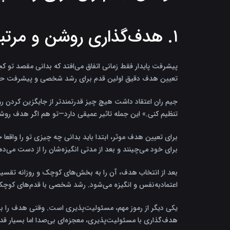
۱. هدف‌گذاری روشن و مرتبط با مسئولیت‌پذیری
پیشرفت پایدار فقط زمانی اتفاق می‌افتد که بدانی مقصد تو 
تعیین هدف دقیق اولین قدم برای رشد شخصی و پیشرفت حر
جیم ران اعتقاد داشت هیچ چیز قدرتمندتر از جایگزین کردن روی
تنظیم کنی.» این جمله تاثیر عمیقی دارد—تو هم اگر هدف روشن
برای تعیین هدف موثر، ابتدا باید بدانی چه چیزی تو را واق
برای خود می‌چینند و بعد از مدتی انگیزه‌شان را از دست می‌ده
بعد از انتخاب هدف، آن را به بخش‌های کوچک و روزانه تقسیم
اعتمادبه‌نفس و انگیزه می‌شود. رشد شخصی با قدم‌های کوچک ا
یکی دیگر از رموز مهم، مسئولیت‌پذیری است. وقتی هدف را به 
هدف‌گذاری با مسئولیت‌پذیری، معجزه‌ای بی‌صدا اما بسیار قد