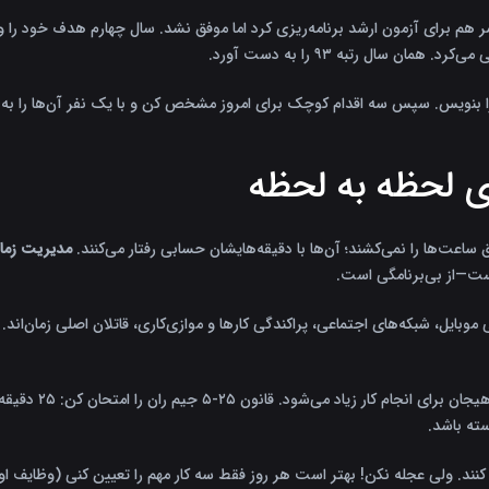
 سال رتبه ۹۳ را به دست آورد.
بنویس. سپس سه اقدام کوچک برای امروز مشخص کن و با یک نفر آن‌ها را به ا
اعت‌ها را نمی‌کشند؛ آن‌ها با دقیقه‌هایشان حسابی رفتار می‌کنند.
مدیریت زما
نیست—از بی‌برنامگی است.
یل، شبکه‌های اجتماعی، پراکندگی کارها و موازی‌کاری، قاتلان اصلی زمان‌اند. ت
ته باشد.
 کنند. ولی عجله نکن! بهتر است هر روز فقط سه کار مهم را تعیین کنی (وظایف او