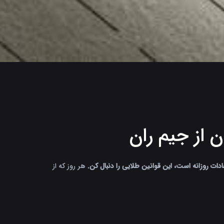
ات روزانه است، این قوانین طلایی را دنبال کن.
هر روز که از