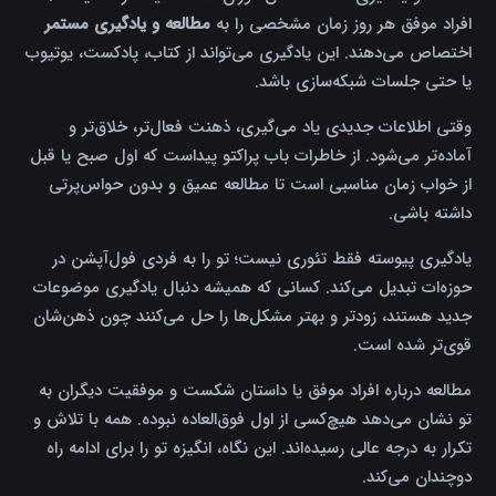
افراد موفق هر روز زمان مشخصی را به
مطالعه و یادگیری مستمر
اختصاص می‌دهند. این یادگیری می‌تواند از کتاب، پادکست، یوتیوب
یا حتی جلسات شبکه‌سازی باشد.
وقتی اطلاعات جدیدی یاد می‌گیری، ذهنت فعال‌تر، خلاق‌تر و
آماده‌تر می‌شود. از خاطرات باب پراکتو پیداست که اول صبح یا قبل
از خواب زمان مناسبی است تا مطالعه عمیق و بدون حواس‌پرتی
داشته باشی.
یادگیری پیوسته فقط تئوری نیست؛ تو را به فردی فول‌آپشن در
حوزه‌ات تبدیل می‌کند. کسانی که همیشه دنبال یادگیری موضوعات
جدید هستند، زودتر و بهتر مشکل‌ها را حل می‌کنند چون ذهن‌شان
قوی‌تر شده است.
مطالعه درباره افراد موفق یا داستان شکست و موفقیت دیگران به
تو نشان می‌دهد هیچ‌کسی از اول فوق‌العاده نبوده. همه با تلاش و
تکرار به درجه عالی رسیده‌اند. این نگاه، انگیزه تو را برای ادامه راه
دوچندان می‌کند.