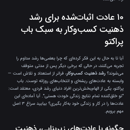
۱۰ عادت اثبات‌شده برای رشد
ذهنیت کسب‌وکار به سبک باب
پراکتو
آیا تا به حال به این فکر کرده‌ای که چرا بعضی‌ها رشد مداوم را
تجربه می‌کنند، در حالی که برخی دیگر پس از مدتی متوقف
می‌شوند؟
رشد ذهنیت کسب‌وکار
، فراتر از استعداد و تلاش است —
وابسته به عادت‌های ریشه‌ای و انتخاب‌های روزانه توست. باب
پراکتو، یکی از الهام‌بخش‌ترین افراد دنیای رشد فردی، معتقد است:
تو خلق‌کننده تمام نتایج زندگی خودت هستی
. آیا آماده‌ای این
عادت‌ها را در کار و زندگی خود به‌کار بگیری؟ بیایید سراغ ۳ اصل
مهم برویم.
چگونه با عادت‌های زیربنایی، ذهنیت