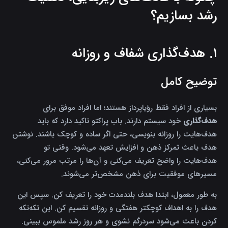
رشد بسازیم؟
۱. هدف‌گذاری شفاف و روزانه
توضیح کامل
بسیاری از افراد فقط رؤیاپرداز هستند؛ اما افراد موفق برای
هدف‌گذاری
خود سیستم دارند. باب پراکتو تاکید دارد که باید
هدف‌هایت را روزانه بنویسی، حتی اگر ساده و کوچک باشند. نوشتن
هدف باعث تمرکز ذهن و افزایش تعهد می‌شود. وقتی تو
هدف‌هایت را واضح تعریف می‌کنی و آن‌ها را مرتب مرور می‌کنی،
مسیرهای موفقیت برای ذهن مشخص‌تر می‌شوند.
به طور معمول، ابتدا هدف بلندمدت خود را تعریف کن. سپس این
هدف را به اهداف کوچکتر هفتگی و روزانه تقسیم کن. این تکه‌تکه
کردن باعث می‌شود سردرگم نشوی و هر روز رشد ملموس ببینی.