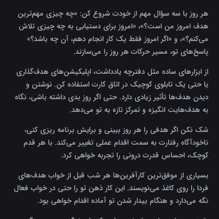
هر روز با سه سؤال مهم از خودت شروع کن: «چه چیزی مهم‌ترین
هدف امروز من است؟»، «امروز برای دستیابی به چه چیزی تلاش
می‌کنم؟»، و «اگر امروز فقط یک کار انجام دهم، آن چه باشد؟»
پاسخ‌های تو، مسیر حرکات هر روز را می‌سازند.
از ابزارهای ساده مثل دفترچه یادداشت، اپلیکیشن‌های هدف‌گذاری
یا حتی یک تابلوی کوچیک در اتاق کارت استفاده کن. نوشتن و
دیدن هدف‌ها تأثیر زیادی دارد. حتی اگر روز بدی داشته باشی، نگاه
به هدف‌هایت انگیزه و تمرکز تازه به تو می‌دهد.
شک نکن اگر هدفی را هر روز ببینی و برایش برنامه ریزی کنی،
ناخودآگاه رفتارت به سمت اقدام عملی تغییر می‌کند. با هر قدم
کوچک، احساس قدرت درونی را تجربه خواهی کرد.
بسیاری از موفق‌ترین کارآفرین‌ها هر شب قبل از خواب هدف‌های
فردا را روی کاغذ می‌نویسند. این کار ذهن تو را حتی در خواب فعال
نگه می‌دارد و هنگام بیدار شدن تو آماده اقدام خواهی بود.