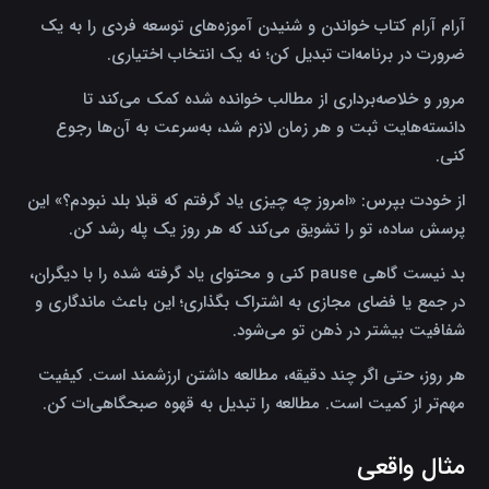
آرام آرام کتاب خواندن و شنیدن آموزه‌های توسعه فردی را به یک
ضرورت در برنامه‌ات تبدیل کن؛ نه یک انتخاب اختیاری.
مرور و خلاصه‌برداری از مطالب خوانده شده کمک می‌کند تا
دانسته‌هایت ثبت و هر زمان لازم شد، به‌سرعت به آن‌ها رجوع
کنی.
از خودت بپرس: «امروز چه چیزی یاد گرفتم که قبلا بلد نبودم؟» این
پرسش ساده، تو را تشویق می‌کند که هر روز یک پله رشد کن.
بد نیست گاهی pause کنی و محتوای یاد گرفته شده را با دیگران،
در جمع یا فضای مجازی به اشتراک بگذاری؛ این باعث ماندگاری و
شفافیت بیشتر در ذهن تو می‌شود.
هر روز، حتی اگر چند دقیقه، مطالعه داشتن ارزشمند است. کیفیت
مهم‌تر از کمیت است. مطالعه را تبدیل به قهوه صبحگاهی‌ات کن.
مثال واقعی