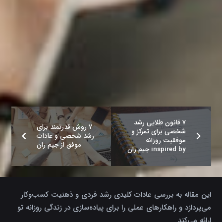
۷ قانون طلایی رشد
۷ روش قدرتمند برای
شخصی برای تمرکز و
رشد شخصی و عادات
موفقیت روزانه
موفق از جیم ران
inspired by جیم ران
این مقاله به بررسی عادات کلیدی رشد فردی و ذهنیت کسب‌وکار
می‌پردازد و راهکارهای عملی را برای پیاده‌سازی در زندگی روزانه تو
ارائه می‌کند.