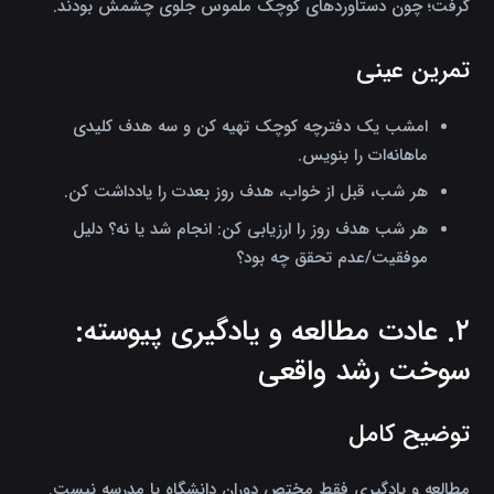
گرفت؛ چون دستاوردهای کوچک ملموس جلوی چشمش بودند.
تمرین عینی
امشب یک دفترچه کوچک تهیه کن و سه هدف کلیدی
ماهانه‌ات را بنویس.
هر شب، قبل از خواب، هدف روز بعدت را یادداشت کن.
هر شب هدف روز را ارزیابی کن: انجام شد یا نه؟ دلیل
موفقیت/عدم تحقق چه بود؟
۲. عادت مطالعه و یادگیری پیوسته:
سوخت رشد واقعی
توضیح کامل
مطالعه و یادگیری فقط مختص دوران دانشگاه یا مدرسه نیست.