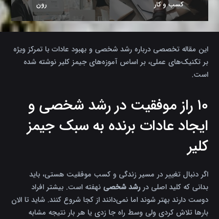
کسب و کار
رون
این مقاله تخصصی درباره رشد شخصی و بهبود عادات با تمرکز ویژه
بر تکنیک‌های عملی، بر اساس آموزه‌های جیمز کلیر نوشته شده
است.
۱۰ راز موفقیت در رشد شخصی و
ایجاد عادات برنده به سبک جیمز
کلیر
اگر دنبال تغییر در مسیر زندگی و کسب موفقیت هستی، باید
بدانی که کلید اصلی در
رشد شخصی
نهفته است. بیشتر افراد
دوست دارند بهتر شوند اما نمی‌دانند از کجا شروع کنند. شاید تا الان
بارها تلاش کردی ولی وسط راه جا زدی یا هر بار نتیجه مشابه