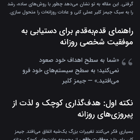
گرفتی. این مقاله به تو نشان می‌دهد چطور با روش‌های ساده، رشد
را به سبک جیمز کلیر عملی کنی و عادات روزانه‌ات را متحول سازی.
راهنمای قدم‌به‌قدم برای دستیابی به
موفقیت شخصی روزانه
«شما به سطح اهداف خود صعود
نمی‌کنید؛ به سطح سیستم‌های خود فرو
می‌افتید.» — جیمز کلیر
نکته اول: هدف‌گذاری کوچک و لذت از
پیروزی‌های روزانه
بسیاری فکر می‌کنند تغییرات بزرگ یک‌شبه اتفاق می‌افتد. جیمز
کلیر باور دارد
موفقیت واقعی
از مجموعه عادت‌های کوچک روزانه