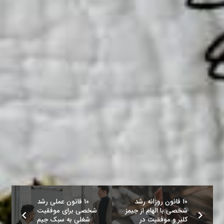
۱۰ قانون روزانه رشد
۱۰ قانون عملی رشد
شخصی با الهام از جیمز
شخصی برای موفقیت
کلیر و موفقیت در
شغلی به سبک جیم