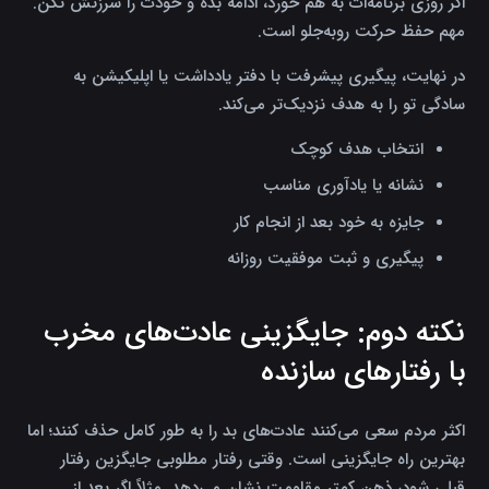
اگر روزی برنامه‌ات به هم خورد، ادامه بده و خودت را سرزنش نکن.
مهم حفظ حرکت روبه‌جلو است.
در نهایت، پیگیری پیشرفت با دفتر یادداشت یا اپلیکیشن به
سادگی تو را به هدف نزدیک‌تر می‌کند.
انتخاب هدف کوچک
نشانه یا یادآوری مناسب
جایزه به خود بعد از انجام کار
پیگیری و ثبت موفقیت روزانه
نکته دوم: جایگزینی عادت‌های مخرب
با رفتارهای سازنده
اکثر مردم سعی می‌کنند عادت‌های بد را به طور کامل حذف کنند؛ اما
بهترین راه جایگزینی است. وقتی رفتار مطلوبی جایگزین رفتار
قبلی شود، ذهن کمتر مقاومت نشان می‌دهد. مثلاً اگر بعد از